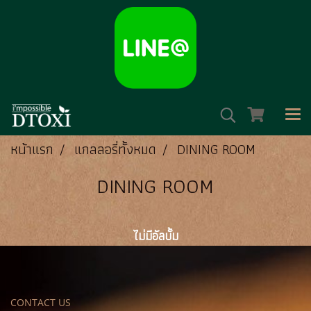
หน้าแรก
แกลลอรี่ทั้งหมด
DINING ROOM
DINING ROOM
ไม่มีอัลบั้ม
CONTACT US